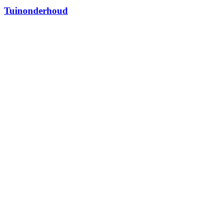
Tuinonderhoud