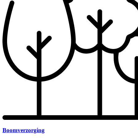
Boomverzorging