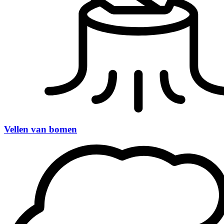
Vellen van bomen