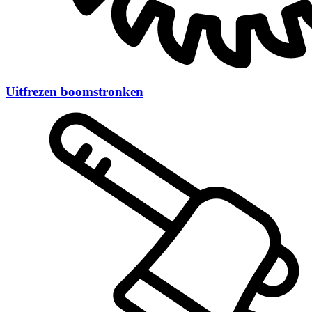
Uitfrezen boomstronken